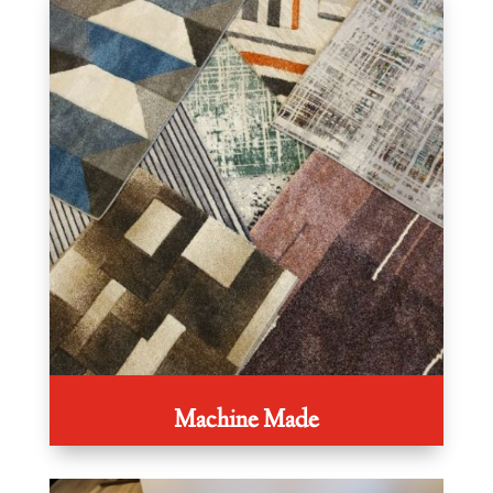
Machine Made