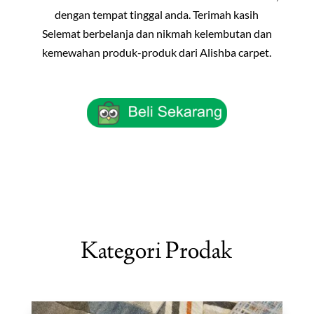
dengan tempat tinggal anda. Terimah kasih
Selemat berbelanja dan nikmah kelembutan dan
kemewahan produk-produk dari Alishba carpet.
Kategori Prodak