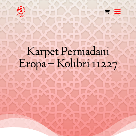
Karpet Permadani
Eropa – Kolibri 11227