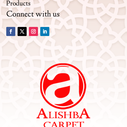
Products
Connect with us