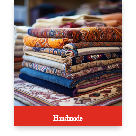
Handmade