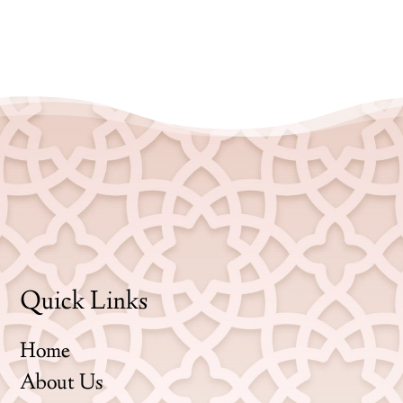
Quick Links
Home
About Us