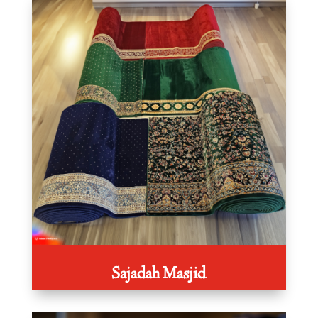
Sajadah Masjid