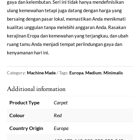
gaya dan kelembutan. Seri ini tidak hanya mendefinisikan
ulang kemewahan tetapi juga datang dengan harga yang
bersaing dengan pasar lokal, memastikan Anda menikmati
kualitas unggulan tanpa melebihi anggaran Anda. Rasakan
kerajinan Eropa dan kemewahan yang terjangkau, dan ubah
ruang tamu Anda menjadi tempat perlindungan gaya dan
kenyamanan hari ini.
Category:
Machine Made
Tags:
Europa
,
Medium
,
Minimalis
Additional information
Product Type
Carpet
Colour
Red
Country Origin
Europa