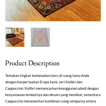
Product Description
Temukan tingkat kemewahan baru di ruang tamu Anda
dengan karpet buatan Eropa kami, seri Kolibri dan
Cappuccino. Kolibri memancarkan keanggunan abadi dengan
kenyamanan lembutnya dan desain yang memikat, sementara
Cappuccino menawarkan kombinasi yang sempurna antara