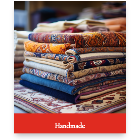
Handmade