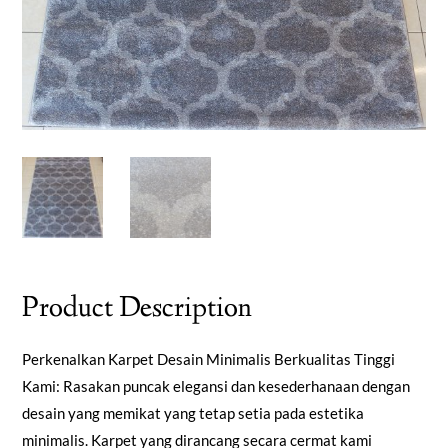
Product Description
Perkenalkan Karpet Desain Minimalis Berkualitas Tinggi
Kami: Rasakan puncak elegansi dan kesederhanaan dengan
desain yang memikat yang tetap setia pada estetika
minimalis. Karpet yang dirancang secara cermat kami