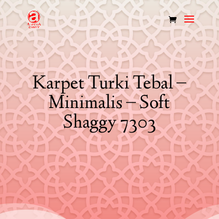
Karpet Turki Tebal –
Minimalis – Soft
Shaggy 7303