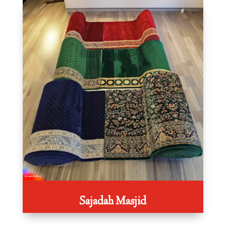
Sajadah Masjid