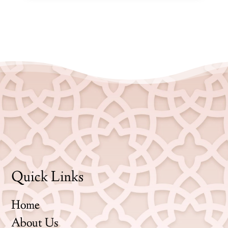
Quick Links
Home
About Us