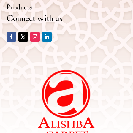
Products
Connect with us