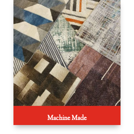
Machine Made