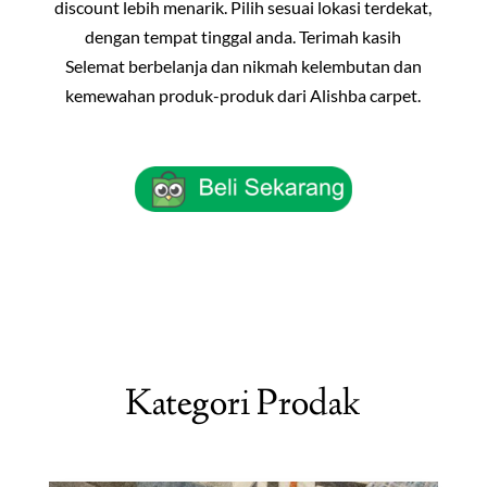
discount lebih menarik. Pilih sesuai lokasi terdekat,
dengan tempat tinggal anda. Terimah kasih
Selemat berbelanja dan nikmah kelembutan dan
kemewahan produk-produk dari Alishba carpet.
Kategori Prodak