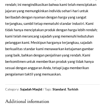
rendah; ini mengindikasikan bahwa kami telah menciptakan
jajaran yang memungkinkan individu sehari-hari untuk
beribadah dengan nyaman dengan harga yang sangat
terjangkau, sambil tetap mematuhi standar industri. Kami
tidak hanya menciptakan produk dengan harga lebih rendah;
kami telah merancang sajadah yang memenuhi kebutuhan
pelanggan kami. Meskipun harganya terjangkau, sajadah
berkualitas standar kami menawarkan ketajaman gambar
yang baik, bahkan dengan penjalinan yang rendah. Kami
berkomitmen untuk memberikan produk yang tidak hanya
sesuai dengan anggaran Anda, tetapi juga memberikan
pengalaman taktil yang memuaskan.
Category:
Sajadah Masjid
Tags:
Standard
,
Turkish
Additional information