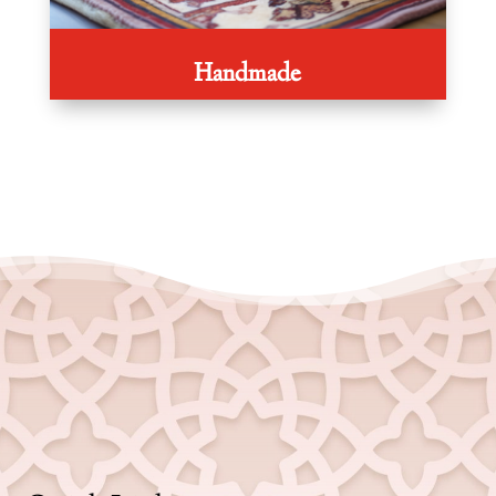
Handmade