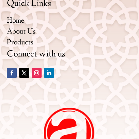
Quick Links
Home
About Us
Products
Connect with us