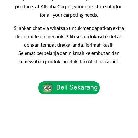
products at Alishba Carpet, your one-stop solution
for all your carpeting needs.
Silahkan chat via whatsap untuk mendapatkan extra
discount lebih menarik. Pilih sesuai lokasi terdekat,
dengan tempat tinggal anda. Terimah kasih
Selemat berbelanja dan nikmah kelembutan dan
kemewahan produk-produk dari Alishba carpet.