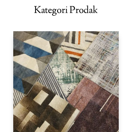
Kategori Prodak