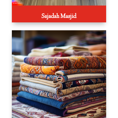
Sajadah Masjid