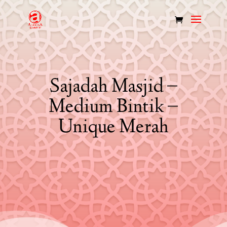
Sajadah Masjid –
Medium Bintik –
Unique Merah