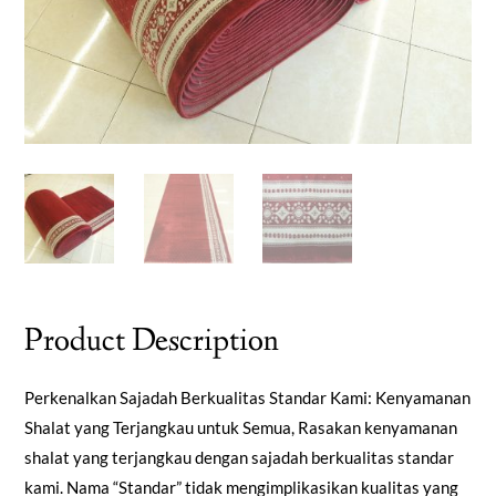
Product Description
Perkenalkan Sajadah Berkualitas Standar Kami: Kenyamanan
Shalat yang Terjangkau untuk Semua, Rasakan kenyamanan
shalat yang terjangkau dengan sajadah berkualitas standar
kami. Nama “Standar” tidak mengimplikasikan kualitas yang